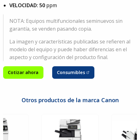
VELOCIDAD: 50
ppm
NOTA: Equipos multifuncionales seminuevos sin
garantía, se venden pasando copia.
La imagen y características publicadas se refieren al
modelo del equipo y puede haber diferencias en el
aspecto y configuración del producto final.
Cotizar ahora
Consumibles
Otros productos de la marca Canon