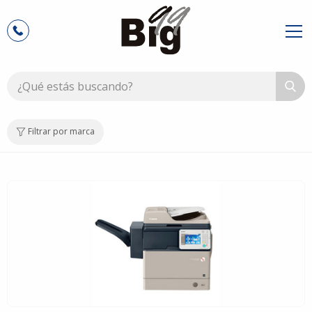
Filtrar por marca