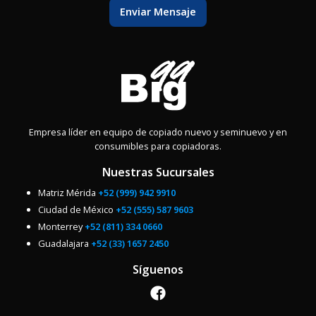
Enviar Mensaje
Empresa líder en equipo de copiado nuevo y seminuevo y en
consumibles para copiadoras.
Nuestras Sucursales
Matriz Mérida
+52 (999) 942 9910
Ciudad de México
+52 (555) 587 9603
Monterrey
+52 (811) 334 0660
Guadalajara
+52 (33) 1657 2450
Síguenos