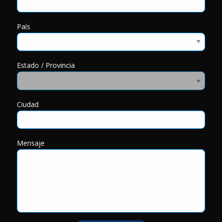
País
Estado / Provincia
Ciudad
Mensaje