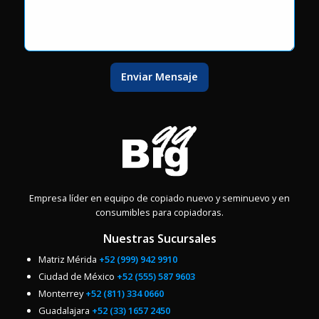
Enviar Mensaje
Empresa líder en equipo de copiado nuevo y seminuevo y en
consumibles para copiadoras.
Nuestras Sucursales
Matriz Mérida
+52 (999) 942 9910
Ciudad de México
+52 (555) 587 9603
Monterrey
+52 (811) 334 0660
Guadalajara
+52 (33) 1657 2450