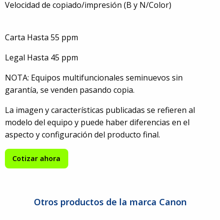
Velocidad de copiado/impresión (B y N/Color)
Carta Hasta 55 ppm
Legal Hasta 45 ppm
NOTA: Equipos multifuncionales seminuevos sin
garantía, se venden pasando copia.
La imagen y características publicadas se refieren al
modelo del equipo y puede haber diferencias en el
aspecto y configuración del producto final.
Cotizar ahora
Otros productos de la marca Canon