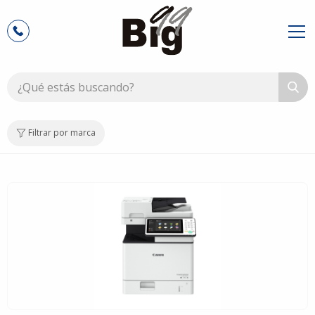
Filtrar por marca