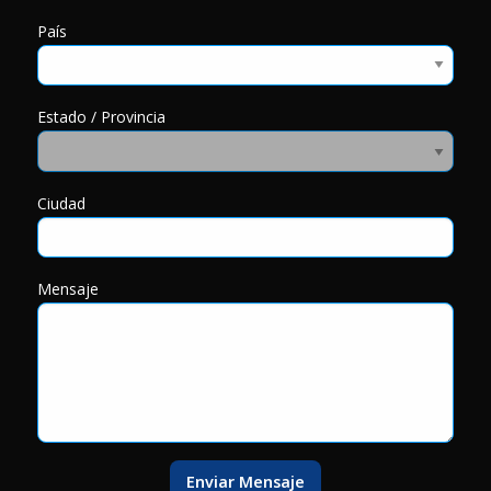
País
Estado / Provincia
Ciudad
Mensaje
Enviar Mensaje