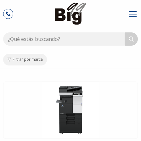
Filtrar por marca