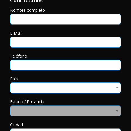
Contáctanos
Nombre completo
E-Mail
Teléfono
País
Estado / Provincia
Ciudad