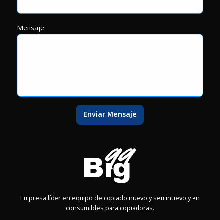
Mensaje
Enviar Mensaje
Empresa líder en equipo de copiado nuevo y seminuevo y en
consumibles para copiadoras.