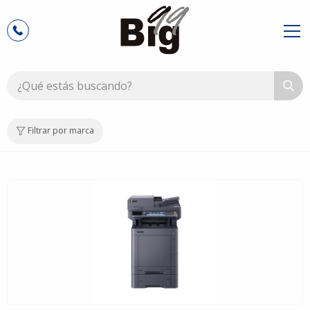
Filtrar por marca