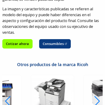
La imagen y características publicadas se refieren al
modelo del equipo y puede haber diferencias en el
aspecto y configuración del producto final. Consulte las
observaciones del equipo usado con su ejecutivo de
ventas.
Cotizar ahora
Consumibles
Otros productos de la marca Ricoh