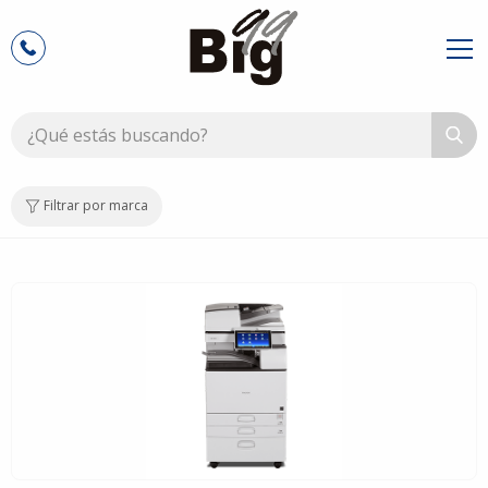
Filtrar por marca