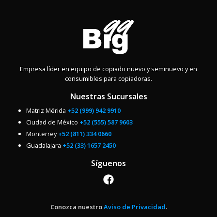
Empresa líder en equipo de copiado nuevo y seminuevo y en
consumibles para copiadoras.
Nuestras Sucursales
Matriz Mérida
+52 (999) 942 9910
Ciudad de México
+52 (555) 587 9603
Monterrey
+52 (811) 334 0660
Guadalajara
+52 (33) 1657 2450
Síguenos
Conozca nuestro
Aviso de Privacidad
.