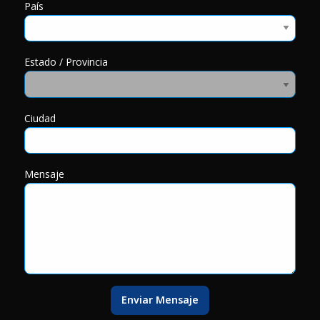
País
Estado / Provincia
Ciudad
Mensaje
Enviar Mensaje