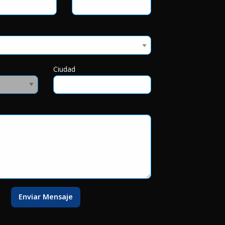
Ciudad
Enviar Mensaje