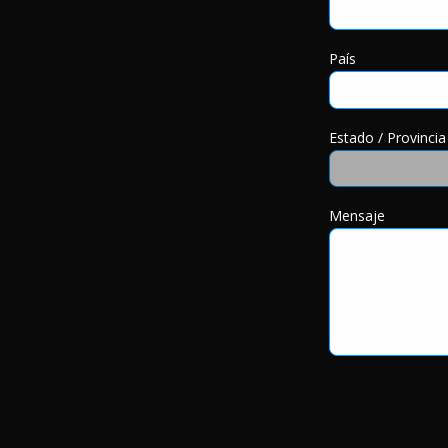
País
Estado / Provincia
Mensaje