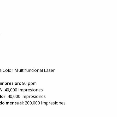
)
 Color Multifuncional Láser
impresión:
50 ppm
/N
: 40,000 Impresiones
lor:
40,000 impresiones
ado mensual:
200,000 Impresiones