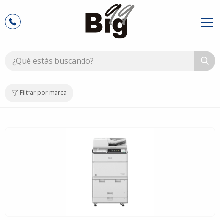
Filtrar por marca