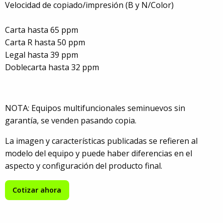
Velocidad de copiado/impresión (B y N/Color)
Carta hasta 65 ppm
Carta R hasta 50 ppm
Legal hasta 39 ppm
Doblecarta hasta 32 ppm
NOTA: Equipos multifuncionales seminuevos sin
garantía, se venden pasando copia.
La imagen y características publicadas se refieren al
modelo del equipo y puede haber diferencias en el
aspecto y configuración del producto final.
Cotizar ahora