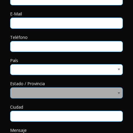
E-Mail
Teléfono
País
Estado / Provincia
Ciudad
Mensaje