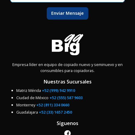
Enviar Mensaje
Empresa líder en equipo de copiado nuevo y seminuevo y en
consumibles para copiadoras.
Nuestras Sucursales
Matriz Mérida
+52 (999) 942 9910
Ciudad de México
+52 (555) 587 9603
Monterrey
+52 (811) 334 0660
Guadalajara
+52 (33) 1657 2450
Síguenos