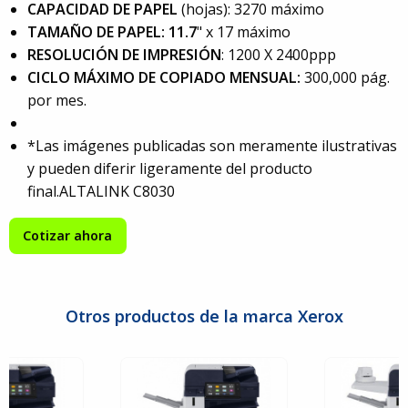
CAPACIDAD DE PAPEL
(hojas): 3270 máximo
TAMAÑO DE PAPEL: 11.7
" x 17 máximo
RESOLUCIÓN DE IMPRESIÓN
: 1200 X 2400ppp
CICLO MÁXIMO DE COPIADO MENSUAL:
300,000 pág.
por mes.
*Las imágenes publicadas son meramente ilustrativas
y pueden diferir ligeramente del producto
final.ALTALINK C8030
Cotizar ahora
Otros productos de la marca Xerox