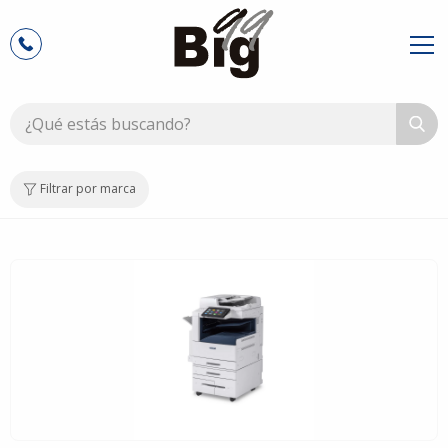
Filtrar por marca