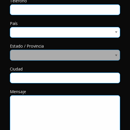
Teléfono
País
Estado / Provincia
Ciudad
Mensaje