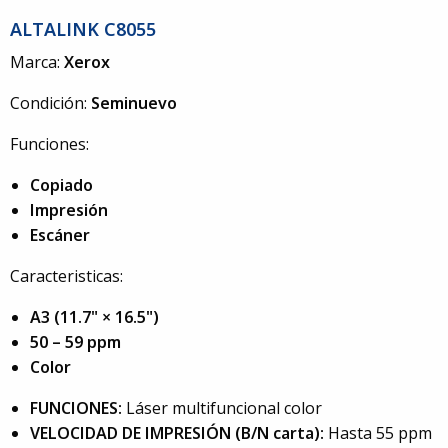
ALTALINK C8055
Marca:
Xerox
Condición:
Seminuevo
Funciones:
Copiado
Impresión
Escáner
Caracteristicas:
A3 (11.7" × 16.5")
50 – 59 ppm
Color
FUNCIONES:
Láser multifuncional color
VELOCIDAD DE IMPRESIÓN (B/N carta):
Hasta 55 ppm