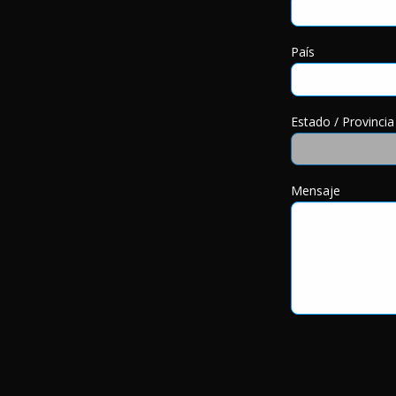
País
Estado / Provincia
Mensaje