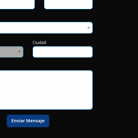
Ciudad
Enviar Mensaje