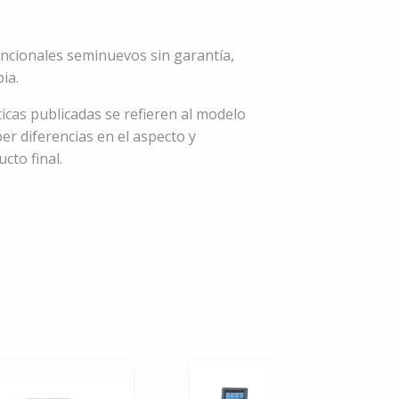
ncionales seminuevos sin garantía,
ia.
ticas publicadas se refieren al modelo
er diferencias en el aspecto y
cto final.